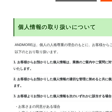
個人情報の取り扱いについて
ANDMOREは、個人の人格尊重の理念のもとに、お客様か
以下のとおり取り扱います。
1. お客様からお預かりした個人情報は、業務のご案内やご質問に
いたします。
2. お客様からお預かりした個人情報の適切な管理に努めると共に
ます。
3. お客様よりお預かりした個人情報を次のいずれかに該当する場
・お客さまの同意がある場合