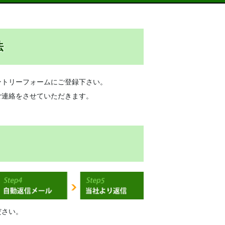
法
ントリーフォームにご登録下さい。
ご連絡をさせていただきます。
ださい。