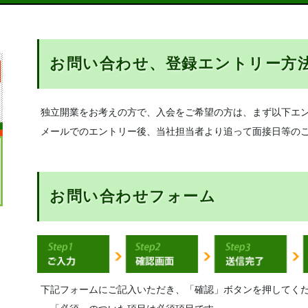
お問い合わせ、登録エントリー方
独立開業をお考えの方で、入会をご希望の方は、まず以下エ
メールでのエントリー後、当社担当者より追って面接日等の
お問い合わせフォーム
下記フォームにご記入いただき、「確認」ボタンを押してく