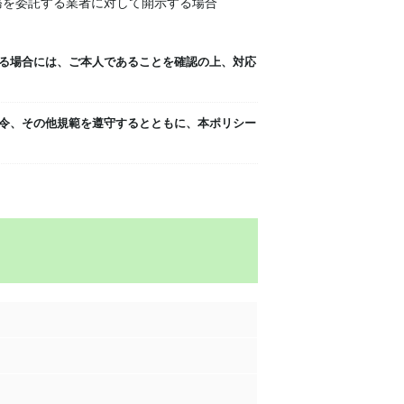
務を委託する業者に対して開示する場合
れる場合には、ご本人であることを確認の上、対応
法令、その他規範を遵守するとともに、本ポリシー