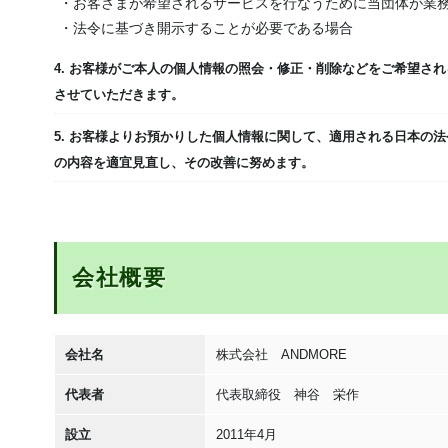
・お客さまが希望されるサービスを行なうために当団体が業
・法令に基づき開示することが必要である場合
4. お客様がご本人の個人情報の照会・修正・削除などをご希望さ
させていただきます。
5. お客様よりお預かりした個人情報に関して、適用される日本の
の内容を適宜見直し、その改善に努めます。
会社概要
会社名
株式会社 ANDMORE
代表者
代表取締役 神谷 栄作
設立
2011年4月