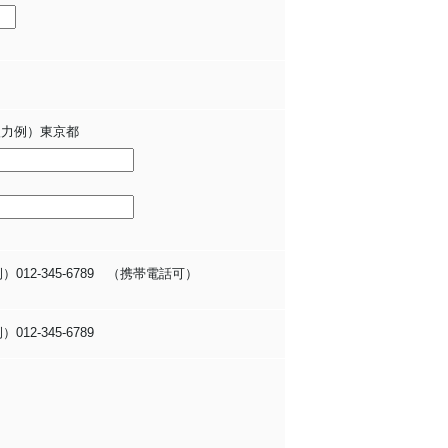
力例）東京都
012-345-6789 （携帯電話可）
12-345-6789