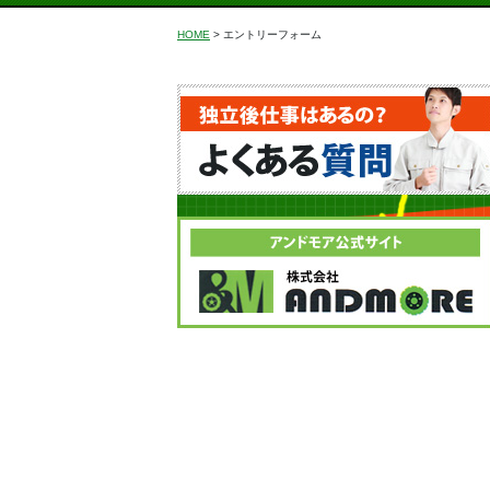
HOME
>
エントリーフォーム